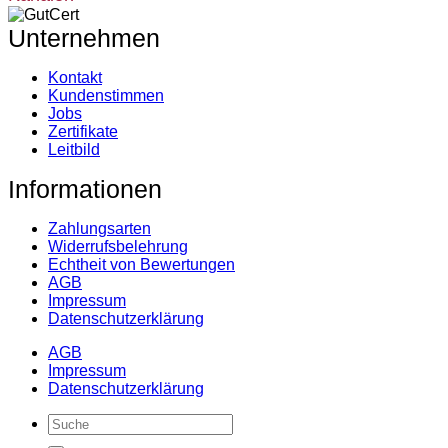
Unternehmen
Kontakt
Kundenstimmen
Jobs
Zertifikate
Leitbild
Informationen
Zahlungsarten
Widerrufsbelehrung
Echtheit von Bewertungen
AGB
Impressum
Datenschutzerklärung
AGB
Impressum
Datenschutzerklärung
Suche
nach: