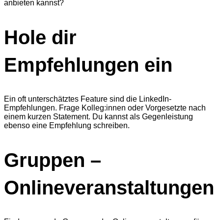
anbieten kannst?
Hole dir
Empfehlungen ein
Ein oft unterschätztes Feature sind die LinkedIn-
Empfehlungen. Frage Kolleg:innen oder Vorgesetzte nach
einem kurzen Statement. Du kannst als Gegenleistung
ebenso eine Empfehlung schreiben.
Gruppen –
Onlineveranstaltungen