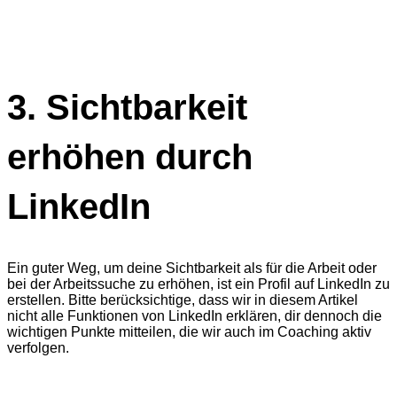
3. Sichtbarkeit
erhöhen durch
LinkedIn
Ein guter Weg, um deine Sichtbarkeit als für die Arbeit oder
bei der Arbeitssuche zu erhöhen, ist ein Profil auf LinkedIn zu
erstellen. Bitte berücksichtige, dass wir in diesem Artikel
nicht alle Funktionen von LinkedIn erklären, dir dennoch die
wichtigen Punkte mitteilen, die wir auch im Coaching aktiv
verfolgen.