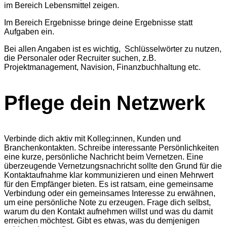
im Bereich Lebensmittel zeigen.
Im Bereich Ergebnisse bringe deine Ergebnisse statt
Aufgaben ein.
Bei allen Angaben ist es wichtig, Schlüsselwörter zu nutzen,
die Personaler oder Recruiter suchen, z.B.
Projektmanagement, Navision, Finanzbuchhaltung etc.
Pflege dein Netzwerk
Verbinde dich aktiv mit Kolleg:innen, Kunden und
Branchenkontakten. Schreibe interessante Persönlichkeiten
eine kurze, persönliche Nachricht beim Vernetzen. Eine
überzeugende Vernetzungsnachricht sollte den Grund für die
Kontaktaufnahme klar kommunizieren und einen Mehrwert
für den Empfänger bieten. Es ist ratsam, eine gemeinsame
Verbindung oder ein gemeinsames Interesse zu erwähnen,
um eine persönliche Note zu erzeugen. Frage dich selbst,
warum du den Kontakt aufnehmen willst und was du damit
erreichen möchtest. Gibt es etwas, was du demjenigen