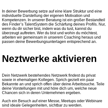
In deiner Bewerbung setze auf eine klare Struktur und eine
individuelle Darstellung der eigenen Motivation und
Kompetenzen. In unserer Beratung ist ein großer Bestandteil
des Finder’s TalentSystem die Schärfung deines Profils. Nur,
wenn du dir sicher bist, indem was du tust, kannst du
überzeugt auftreten. Wer du bist und wohin du möchtest
,
arbeiten wir gemeinsam in unserem Coaching heraus und
passen deine Bewerbungsunterlagen entsprechend an.
Neztwerke aktivieren
Dein Netzwerk bestehendes Netzwerk findest du privat
sowie in ehemaligen Kollegen. Sprich gezielt ein paar
Bekannte an und sprich offen über deine Arbeitssuche. Teile
deine Vorstellungen mit und höre dich um, welche neue
Chancen sich in deren Unternehmen ergeben.
Auch ein Besuch auf einer Messe, Meetups oder Webinare
sind ideale Gelegenheiten, sichtbar zu werden.