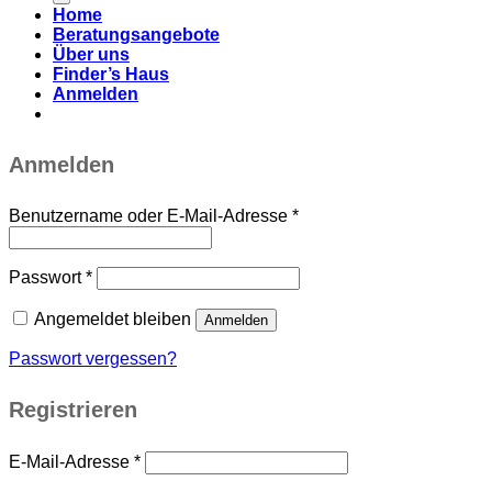
Home
Beratungsangebote
Über uns
Finder’s Haus
Anmelden
Anmelden
Benutzername oder E-Mail-Adresse
*
Passwort
*
Angemeldet bleiben
Anmelden
Passwort vergessen?
Registrieren
E-Mail-Adresse
*