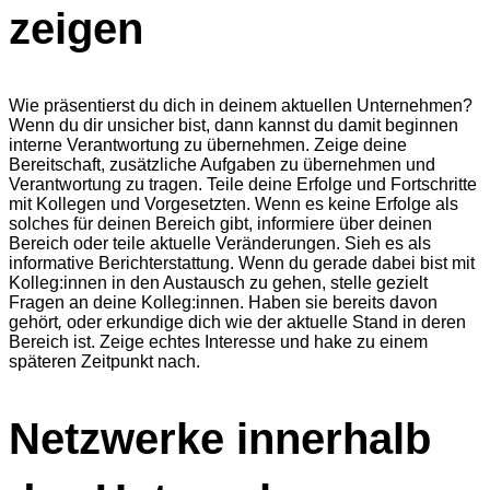
zeigen
Wie präsentierst du dich in deinem aktuellen Unternehmen?
Wenn du dir unsicher bist, dann kannst du damit beginnen
interne Verantwortung zu übernehmen. Zeige deine
Bereitschaft, zusätzliche Aufgaben zu übernehmen und
Verantwortung zu tragen. Teile deine Erfolge und Fortschritte
mit Kollegen und Vorgesetzten. Wenn es keine Erfolge als
solches für deinen Bereich gibt, informiere über deinen
Bereich oder teile aktuelle Veränderungen. Sieh es als
informative Berichterstattung. Wenn du gerade dabei bist mit
Kolleg:innen in den Austausch zu gehen, stelle gezielt
Fragen an deine Kolleg:innen. Haben sie bereits davon
gehört
,
oder erkundige dich wie der aktuelle Stand in deren
Bereich ist. Zeige echtes Interesse und hake zu einem
späteren Zeitpunkt nach.
Netzwerke innerhalb