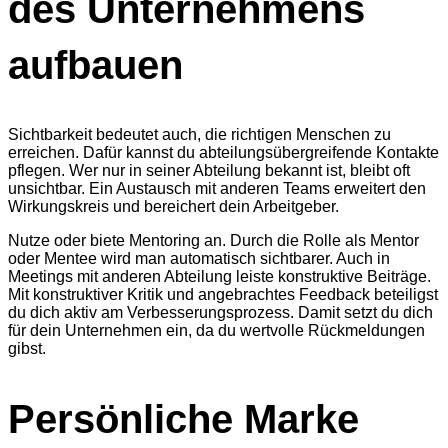
des Unternehmens
aufbauen
Sichtbarkeit bedeutet auch, die richtigen Menschen zu
erreichen. Dafür kannst du abteilungsübergreifende Kontakte
pflegen. Wer nur in seiner Abteilung bekannt ist, bleibt oft
unsichtbar. Ein Austausch mit anderen Teams erweitert den
Wirkungskreis und bereichert dein Arbeitgeber.
Nutze oder biete Mentoring an. Durch die Rolle als Mentor
oder Mentee wird man automatisch sichtbarer. Auch in
Meetings mit anderen Abteilung leiste konstruktive Beiträge.
Mit konstruktiver Kritik und angebrachtes Feedback beteiligst
du dich aktiv am Verbesserungsprozess. Damit setzt du dich
für dein Unternehmen ein, da du wertvolle Rückmeldungen
gibst.
Persönliche Marke