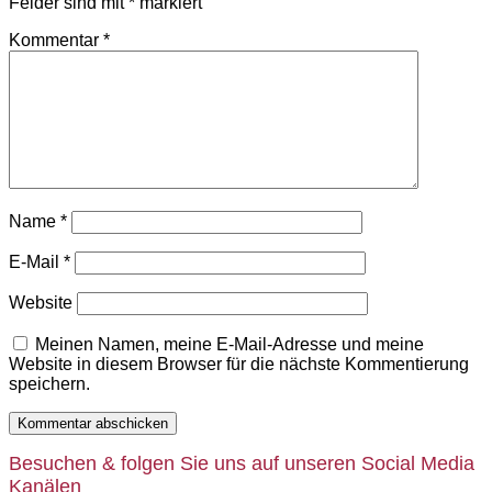
Felder sind mit
*
markiert
Kommentar
*
Name
*
E-Mail
*
Website
Meinen Namen, meine E-Mail-Adresse und meine
Website in diesem Browser für die nächste Kommentierung
speichern.
Besuchen & folgen Sie uns auf unseren Social Media
Kanälen