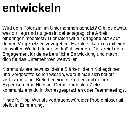
entwickeln
Wird dein Potenzial im Unternehmen genutzt? Gibt es etwas,
was dir liegt und du gern in deine tagtägliche Arbeit
einbringen möchtest? Hier raten wir dir dringend aktiv auf
deinen Vorgesetzten zuzugehen. Eventuell kann es mit einer
sinnvollen Weiterbildung verknüpft werden. Dies zeigt dein
Engagement für deine berufliche Entwicklung und macht
dich für das Unternehmen wertvoller.
Kommuniziere bewusst deine Stärken, denn Kolleg:innen
und Vorgesetze sollen wissen, worauf man sich bei dir
verlassen kann. Biete bei einem Problem mit deiner
Expertise deine Hilfe an. Deine erreichten Ziele
kommunizierst du in Jahresgesprächen oder Teammeetings.
Finder’s Tipp: Wer als vertrauenswürdiger Problemlöser gilt,
bleibt in Erinnerung.