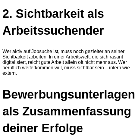
2. Sichtbarkeit als
Arbeitssuchender
Wer aktiv auf Jobsuche ist, muss noch gezielter an seiner
Sichtbarkeit arbeiten. In einer Arbeitswelt, die sich rasant
digitalisiert, reicht gute Arbeit allein oft nicht mehr aus. Wer
beruflich weiterkommen will, muss sichtbar sein – intern wie
extern.
Bewerbungsunterlagen
als Zusammenfassung
deiner Erfolge