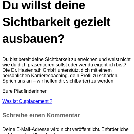
Du willst deine
Sichtbarkeit gezielt
ausbauen?
Du bist bereit deine Sichtbarkeit zu erreichen und weist nicht,
wie du dich präsentieren sollst oder wer du eigentlich bist?
Die Dr. Hastenrath GmbH unterstützt dich mit einem
persönlichen Karrierecoaching
,
dein Profil zu schärfen.
Sprich uns an – wir helfen dir, sichtbar(er) zu werden.
Eure Pfadfinderinnen
Was ist Outplacement ?
Schreibe einen Kommentar
Deine E-Mail-Adresse wird nicht veröffentlicht.
Erforderliche