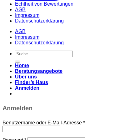
Echtheit von Bewertungen
AGB
Impressum
Datenschutzerklärung
AGB
Impressum
Datenschutzerklärung
Suche
nach:
Home
Beratungsangebote
Über uns
Finder’s Haus
Anmelden
Anmelden
Benutzername oder E-Mail-Adresse
*