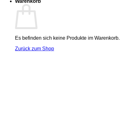
Warenkorb
Es befinden sich keine Produkte im Warenkorb.
Zurück zum Shop