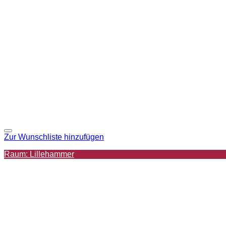
Zur Wunschliste hinzufügen
Raum: Lillehammer