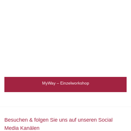
MyWay – Einzelworkshop
Besuchen & folgen Sie uns auf unseren Social
Media Kanälen