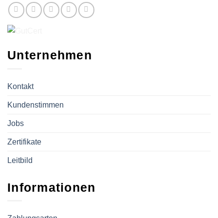
Unternehmen
Kontakt
Kundenstimmen
Jobs
Zertifikate
Leitbild
Informationen