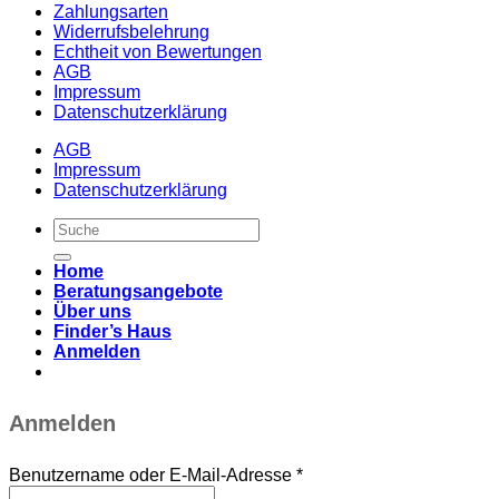
Zahlungsarten
Widerrufsbelehrung
Echtheit von Bewertungen
AGB
Impressum
Datenschutzerklärung
AGB
Impressum
Datenschutzerklärung
Suche
nach:
Home
Beratungsangebote
Über uns
Finder’s Haus
Anmelden
Anmelden
Benutzername oder E-Mail-Adresse
*