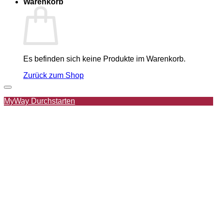
Warenkorb
Es befinden sich keine Produkte im Warenkorb.
Zurück zum Shop
Zur Wunschliste hinzufügen
MyWay Durchstarten