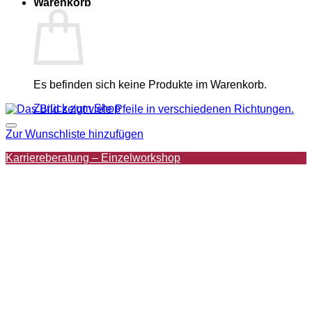
Warenkorb
Es befinden sich keine Produkte im Warenkorb.
Zurück zum Shop
Zur Wunschliste hinzufügen
Karriereberatung – Einzelworkshop