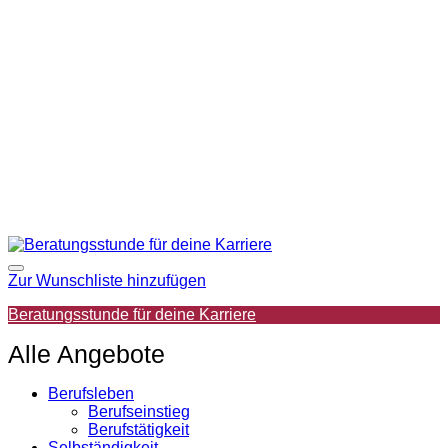
Zur Wunschliste hinzufügen
Beratungsstunde für deine Karriere
Alle Angebote
Berufsleben
Berufseinstieg
Berufstätigkeit
Selbständigkeit