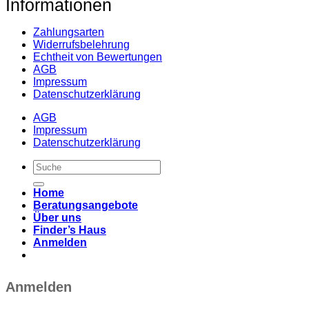
Informationen
Zahlungsarten
Widerrufsbelehrung
Echtheit von Bewertungen
AGB
Impressum
Datenschutzerklärung
AGB
Impressum
Datenschutzerklärung
Suche
nach:
Home
Beratungsangebote
Über uns
Finder’s Haus
Anmelden
Anmelden