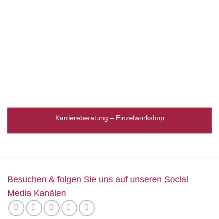
Karriereberatung – Einzelworkshop
Besuchen & folgen Sie uns auf unseren Social
Media Kanälen