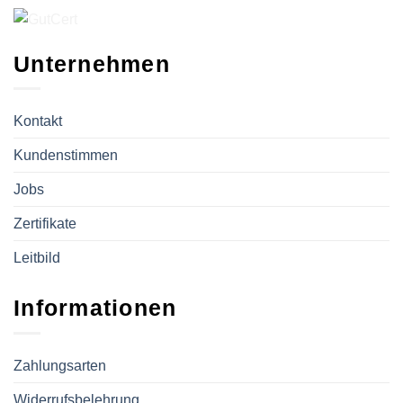
Unternehmen
Kontakt
Kundenstimmen
Jobs
Zertifikate
Leitbild
Informationen
Zahlungsarten
Widerrufsbelehrung